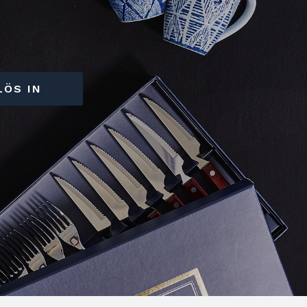
LÖS IN