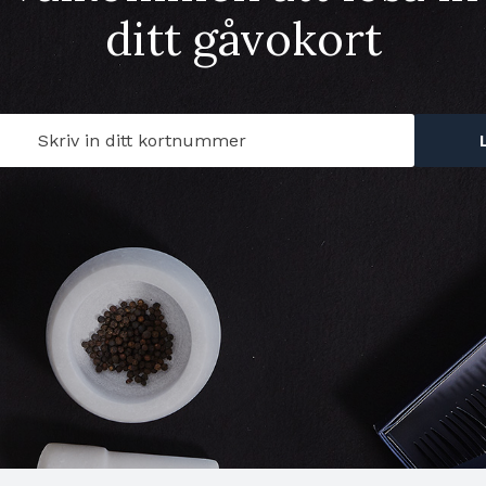
ditt gåvokort