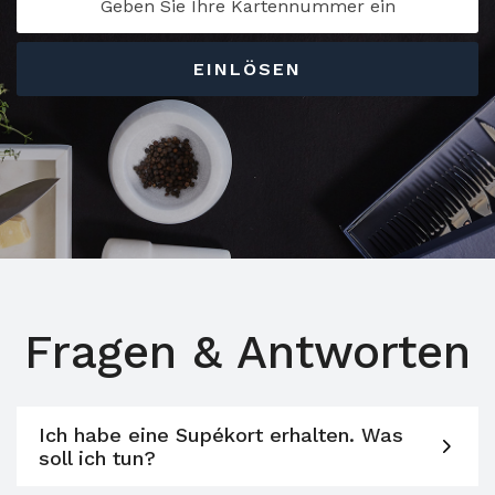
EINLÖSEN
Fragen & Antworten
Ich habe eine Supékort erhalten. Was
soll ich tun?