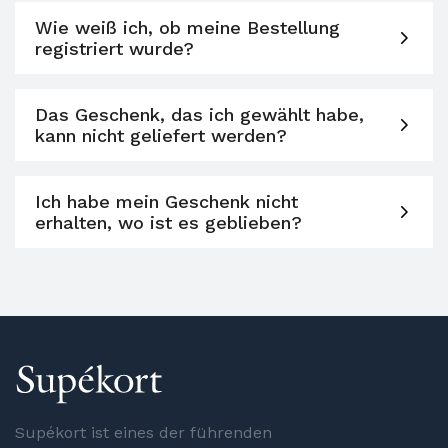
Wie weiß ich, ob meine Bestellung
registriert wurde?
Das Geschenk, das ich gewählt habe,
kann nicht geliefert werden?
Ich habe mein Geschenk nicht
erhalten, wo ist es geblieben?
Supékort ist eines der führenden