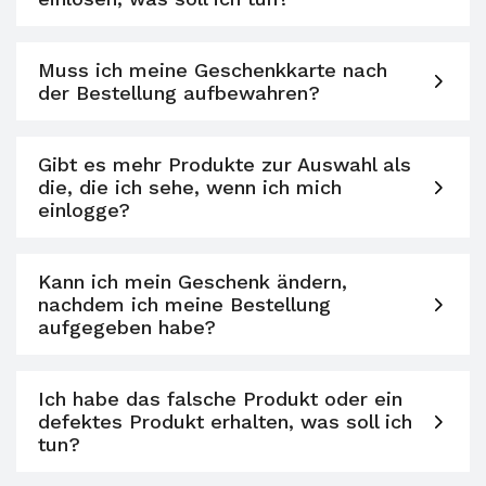
Muss ich meine Geschenkkarte nach
der Bestellung aufbewahren?
Gibt es mehr Produkte zur Auswahl als
die, die ich sehe, wenn ich mich
einlogge?
Kann ich mein Geschenk ändern,
nachdem ich meine Bestellung
aufgegeben habe?
Ich habe das falsche Produkt oder ein
defektes Produkt erhalten, was soll ich
tun?