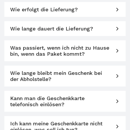
Wie erfolgt die Lieferung?
Wie lange dauert die Lieferung?
Was passiert, wenn ich nicht zu Hause
bin, wenn das Paket kommt?
Wie lange bleibt mein Geschenk bei
der Abholstelle?
Kann man die Geschenkkarte
telefonisch einlösen?
Ich kann meine Geschenkkarte nicht
einlösen, was soll ich tun?