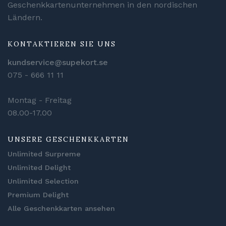
Geschenkkartenunternehmen in den nordischen
Ländern.
KONTAKTIEREN SIE UNS
kundservice@supekort.se
075 - 666 11 11
Montag - Freitag
08.00-17.00
UNSERE GESCHENKKARTEN
Unlimited Surpreme
Unlimited Delight
Unlimited Selection
Premium Delight
Alle Geschenkkarten ansehen